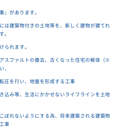
事』があります。
には建築物付きの土地等を、新しく建物が建てれ
す。
けられます。
アスファルトの撤去、古くなった住宅の解体（※
い、
転圧を行い、地盤を形成する工事
き込み等、生活にかかせないライフラインを土地
こぼれないようにする為、将来建築される建築物
工事