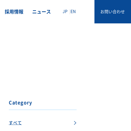
採用情報
ニュース
JP
EN
お問い合わせ
Category
すべて