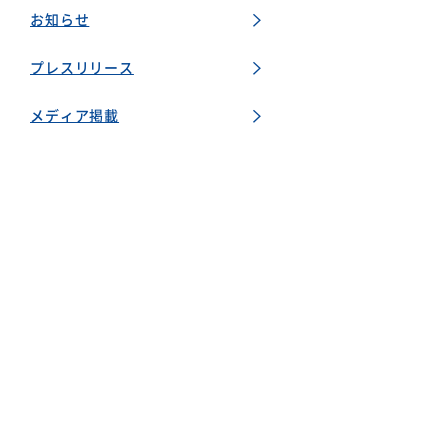
お知らせ
プレスリリース
メディア掲載