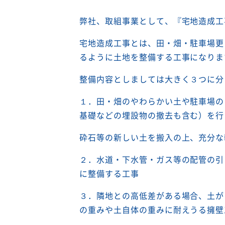
弊社、取組事業として、『宅地造成工
宅地造成工事とは、田・畑・駐車場更
るように土地を整備する工事になりま
整備内容としましては大きく３つに分
１．田・畑のやわらかい土や駐車場の
基礎などの埋設物の撤去も含む）を行
砕石等の新しい土を搬入の上、充分な
２．水道・下水管・ガス等の配管の引
に整備する工事
３．隣地との高低差がある場合、土が
の重みや土自体の重みに耐えうる擁壁