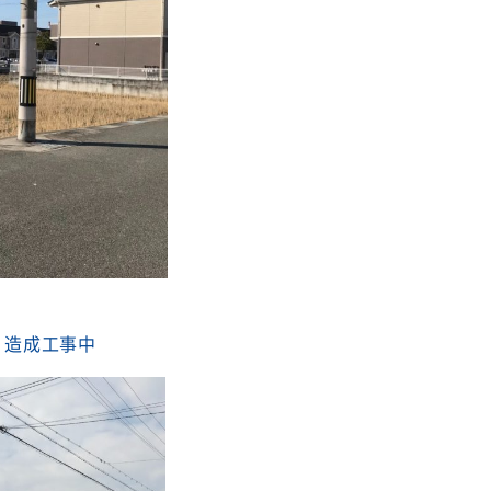
造成工事中