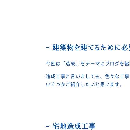
建築物を建てるために必
今回は「造成」をテーマにブログを綴
造成工事と言いましても、色々な工事
いくつかご紹介したいと思います。
宅地造成工事