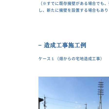
（※すでに既存擁壁がある場合でも、
し、新たに擁壁を設置する場合もあり
造成工事施工例
ケース１（畑からの宅地造成工事）