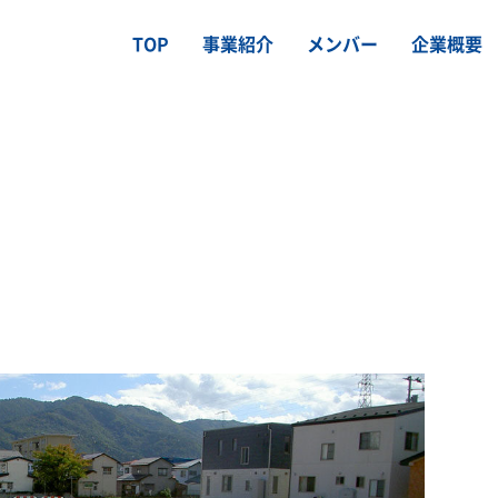
TOP
事業紹介
メンバー
企業概要