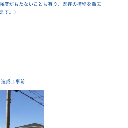
強度がもたないことも有り、既存の擁壁を撤去
ます。）
造成工事前