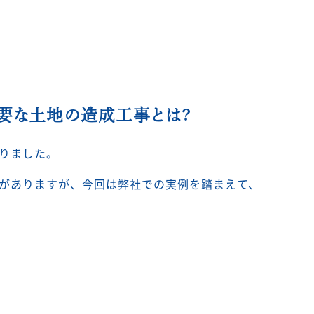
要な土地の造成工事とは?
りました。
がありますが、今回は弊社での実例を踏まえて、