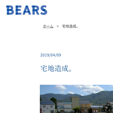
ホーム
>
宅地造成。
2019/04/09
宅地造成。