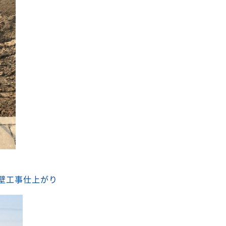
壁工事仕上がり