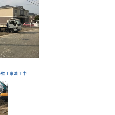
擁壁工事着工中