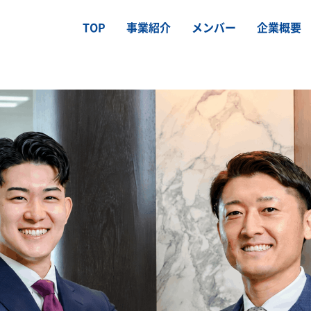
TOP
事業紹介
メンバー
企業概要