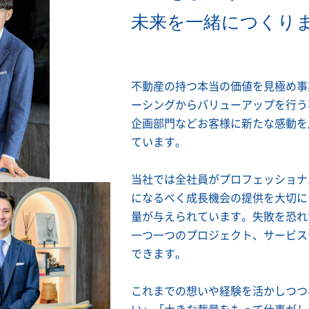
未来を一緒につくり
不動産の持つ本当の価値を見極め事
ーシングからバリューアップを行う
企画部門などお客様に新たな感動を
ています。
当社では全社員がプロフェッショナ
になるべく成長機会の提供を大切に
量が与えられています。失敗を恐れ
一つ一つのプロジェクト、サービス
できます。
これまでの想いや経験を活かしつつ