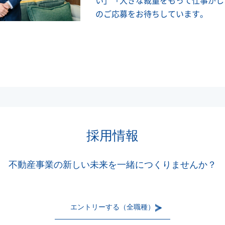
い」「大きな裁量をもって仕事がし
のご応募をお待ちしています。
採用情報
不動産事業の新しい未来を一緒につくりませんか？
エントリーする（全職種）