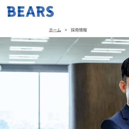
ホーム
>
採用情報