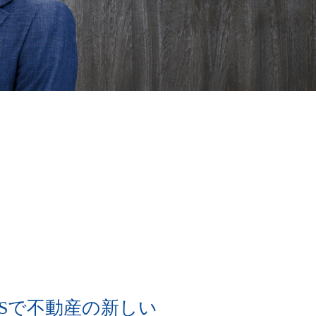
RSで不動産の新しい