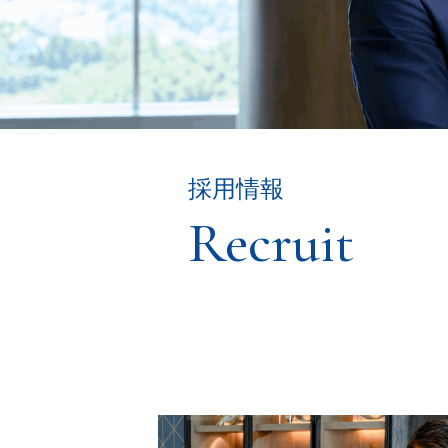
採用情報
Recruit