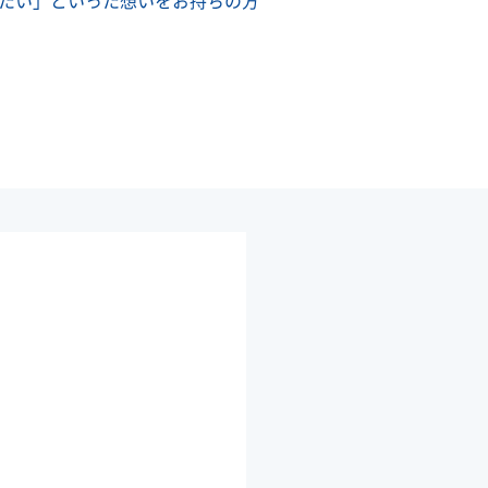
たい」といった想いをお持ちの方