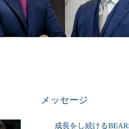
メッセージ
成長をし続けるBEA