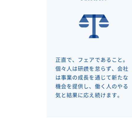
正直で、フェアであること。
個々人は研鑽を怠らず、会社
は事業の成長を通じて新たな
機会を提供し、働く人のやる
気と結果に応え続けます。