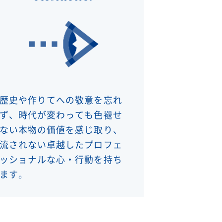
歴史や作りてへの敬意を忘れ
ず、時代が変わっても色褪せ
ない本物の価値を感じ取り、
流されない卓越したプロフェ
ッショナルな心・行動を持ち
ます。