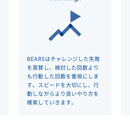
BEARSはチャレンジした失敗
を賞賛し、検討した回数より
も行動した回数を重視にしま
す。スピードを大切にし、行
動しながらより良いやり方を
模索していきます。