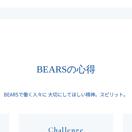
BEARSの心得
BEARSで働く人々に 大切にしてほしい精神。
スピリット。
Challenge