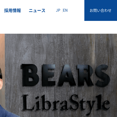
採用情報
ニュース
JP
EN
お問い合わせ