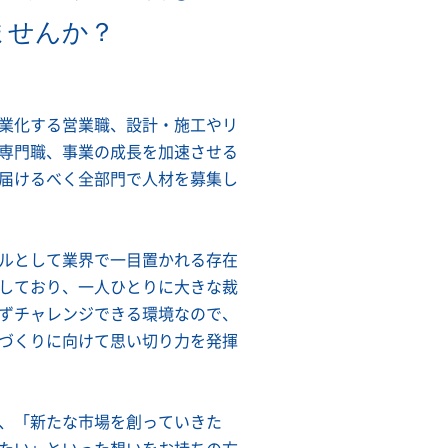
ませんか？
業化する営業職、設計・施工やリ
専門職、事業の成長を加速させる
届けるべく全部門で人材を募集し
ルとして業界で一目置かれる存在
しており、一人ひとりに大きな裁
ずチャレンジできる環境なので、
づくりに向けて思い切り力を発揮
、「新たな市場を創っていきた