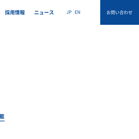
採用情報
ニュース
JP
EN
お問い合わせ
載