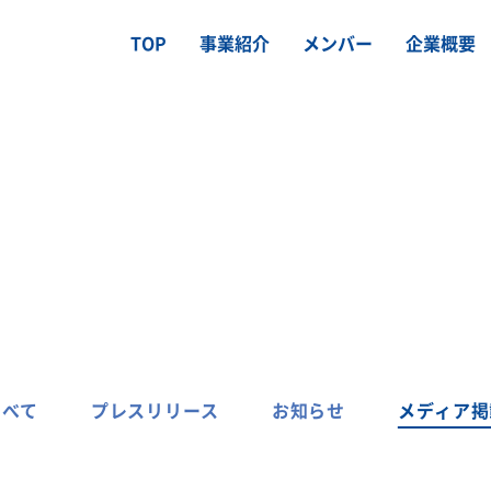
TOP
事業紹介
メンバー
企業概要
すべて
プレスリリース
お知らせ
メディア掲