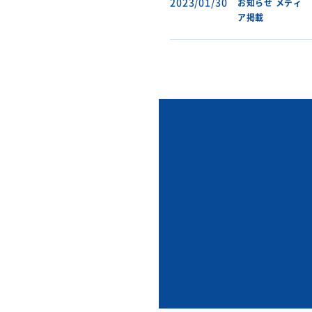
2023/01/30
お知らせ
メディ
ア掲載