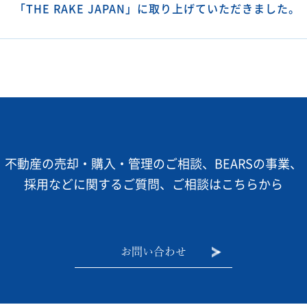
「THE RAKE JAPAN」に取り上げていただきました。
不動産の売却・購入・管理のご相談、BEARSの事業、
採用などに関するご質問、ご相談はこちらから
お問い合わせ