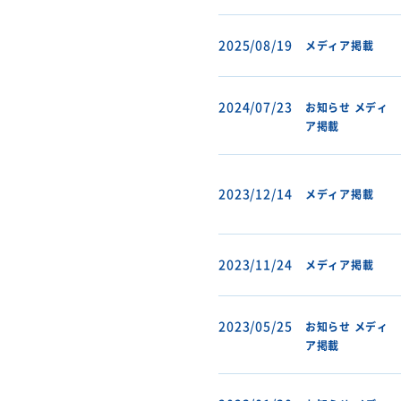
2025/08/19
メディア掲載
2024/07/23
お知らせ
メディ
ア掲載
2023/12/14
メディア掲載
2023/11/24
メディア掲載
2023/05/25
お知らせ
メディ
ア掲載