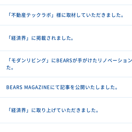
「不動産テックラボ」様に取材していただきました。
「経済界」に掲載されました。
「モダンリビング」にBEARSが手がけたリノベーショ
た。
BEARS MAGAZINEにて記事を公開いたしました。
「経済界」に取り上げていただきました。