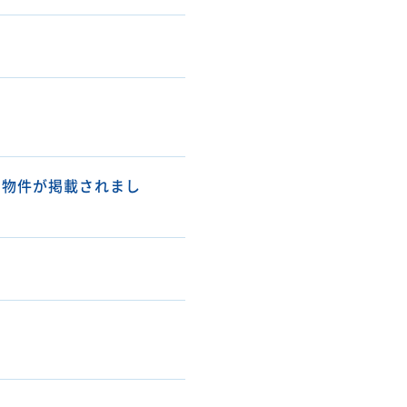
ン物件が掲載されまし