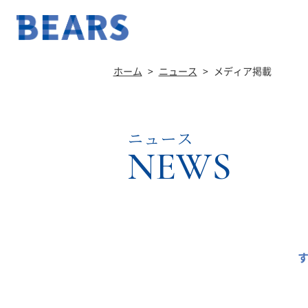
ホーム
>
ニュース
>
メディア掲載
ニュース
NEWS