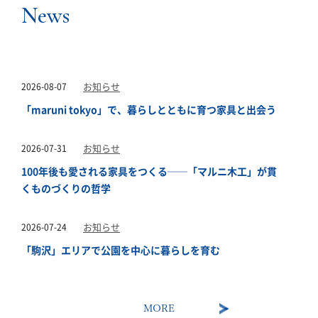
News
2026-08-07
お知らせ
「maruni tokyo」で、暮らしとともに育つ家具と出会う
2026-07-31
お知らせ
100年後も愛される家具をつくる──「マルニ木工」が貫
くものづくりの哲学
2026-07-24
お知らせ
「駒沢」エリアで公園を中心に暮らしを育む
MORE