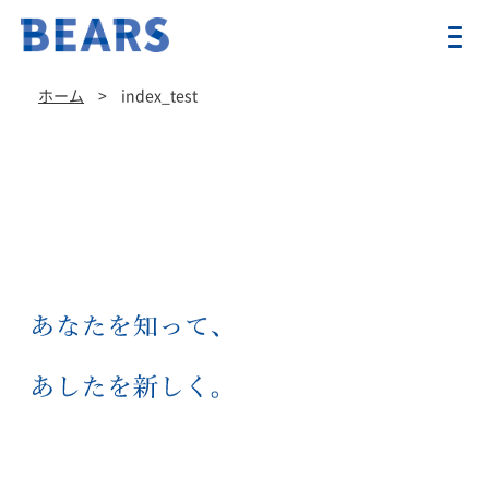
ホーム
>
index_test