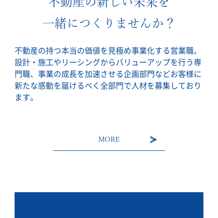
不動産の新しい未来を
一緒につくりませんか？
不動産の持つ本当の価値を見極め事業化する営業職、
設計・施工やリーシングからバリューアップを行う専
門職、事業の成長を加速させる企画部門などお客様に
新たな感動を届けるべく全部門で人材を募集しており
ます。
MORE