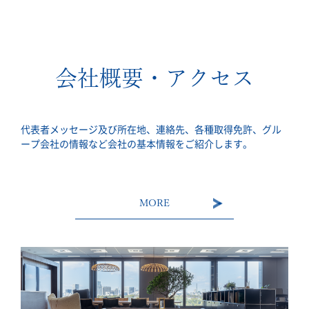
会社概要・アクセス
代表者メッセージ及び所在地、連絡先、各種取得免許、グル
ープ会社の情報など会社の基本情報をご紹介します。
MORE