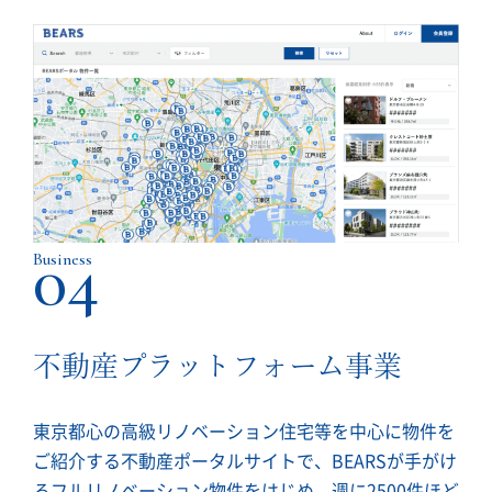
04
Business
不動産プラットフォーム事業
東京都心の高級リノベーション住宅等を中心に物件を
ご紹介する不動産ポータルサイトで、BEARSが手がけ
るフルリノベーション物件をはじめ、週に2500件ほど