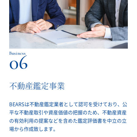
Business
06
不動産鑑定事業
BEARSは不動産鑑定業者として認可を受けており、公
平な不動産取引や資産価値の把握のため、不動産資産
の有効利用の提案などを含めた鑑定評価書を中立の立
場から作成致します。