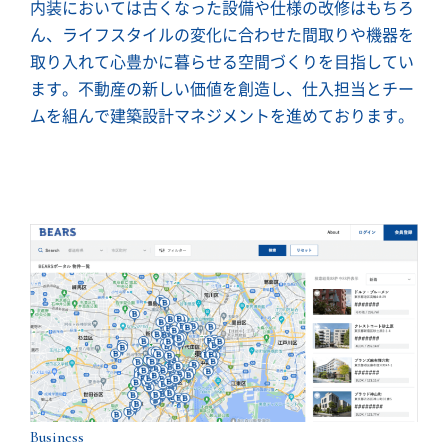
内装においては古くなった設備や仕様の改修はもちろ
ん、ライフスタイルの変化に合わせた間取りや機器を
取り入れて心豊かに暮らせる空間づくりを目指してい
ます。不動産の新しい価値を創造し、仕入担当とチー
ムを組んで建築設計マネジメントを進めております。
Business