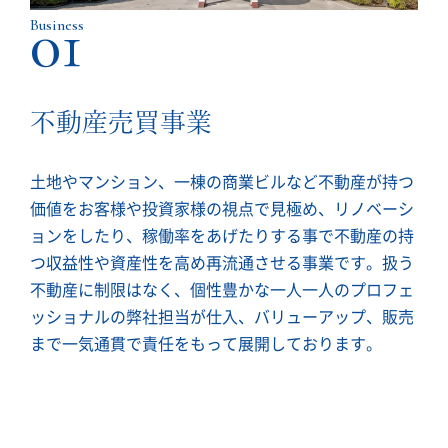
01
Business
不動産売買事業
土地やマンション、一棟の商業ビルなど不動産が持つ
価値をお客様や投資家様の視点で見極め、リノベーシ
ョンをしたり、稼働率をあげたりする事で不動産の持
つ収益性や資産性を高め再流通させる事業です。扱う
不動産に制限はなく、個性豊かな一人一人のプロフェ
ッショナルの弊社担当が仕入、バリューアップ、販売
まで一気通貫で責任をもって展開しております。