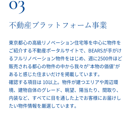
03
不動産プラットフォーム事業
東京都心の高級リノベーション住宅等を中心に物件を
ご紹介する不動産ポータルサイトで、BEARSが手がけ
るフルリノベーション物件をはじめ、週に2500件ほど
販売される都心の物件の中から我々が"本物の価値"が
あると感じた住まいだけを掲載しています。
確認する項目は 10以上。物件が建つエリアや周辺環
境、建物自体のグレード、眺望、陽当たり、間取り、
内装など、すべてに目を通した上でお客様にお届けし
たい物件情報を厳選しています。