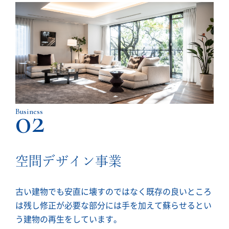
02
Business
空間デザイン事業
古い建物でも安直に壊すのではなく既存の良いところ
は残し修正が必要な部分には手を加えて蘇らせるとい
う建物の再生をしています。