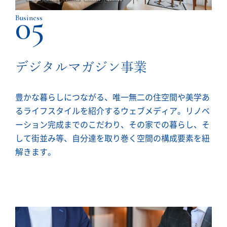
05
Business
デジタルマガジン事業
豊かな暮らしにつながる、唯一無二の住空間や美学あ
るライフスタイルを紹介するウェブメディア。リノベ
ーション完成までのこだわり、その家での暮らし、そ
して街並み等、自分達を取り巻く空間の構成要素を紐
解きます。