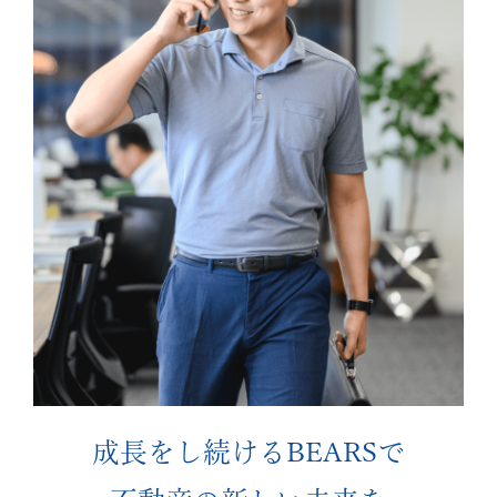
成長をし続けるBEARSで