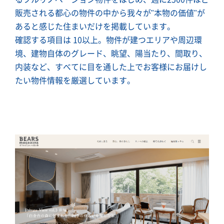
販売される都心の物件の中から我々が"本物の価値"が
あると感じた住まいだけを掲載しています。
確認する項目は 10以上。物件が建つエリアや周辺環
境、建物自体のグレード、眺望、陽当たり、間取り、
内装など、すべてに目を通した上でお客様にお届けし
たい物件情報を厳選しています。