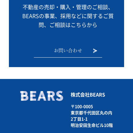
不動産の売却・購入・管理のご相談、
BEARSの事業、
採用などに関するご質
問、ご相談はこちらから
お問い合わせ
株式会社BEARS
〒100-0005
東京都千代田区丸の内
2丁目1-1
明治安田生命ビル10階