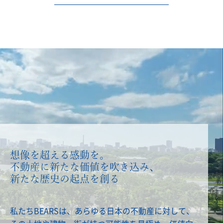
想像を超える感動を。
不動産に新たな価値を吹き込み、
新たな歴史の起点を創る
私たちBEARSは、あらゆる日本の不動産に対して、