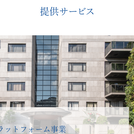
提供サービス
ラットフォーム事業