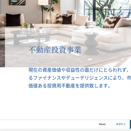
不動産投資事業
現在の資産価値や収益性の面だけにとらわれず
るファイナンスやデューデリジェンスにより、
価値ある投資用不動産を提供致します。