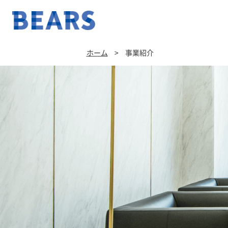
ホーム
>
事業紹介