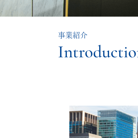
事業紹介
Introducti