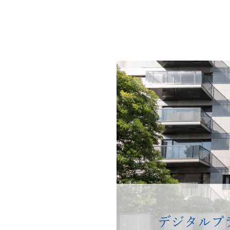
デジタルプ