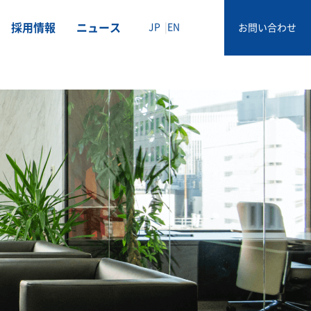
採用情報
ニュース
JP
EN
お問い合わせ