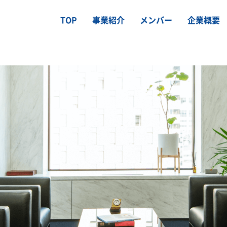
TOP
事業紹介
メンバー
企業概要