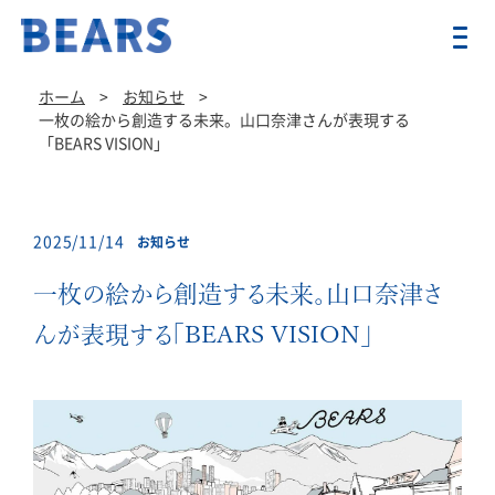
ホーム
>
お知らせ
>
一枚の絵から創造する未来。山口奈津さんが表現する
「BEARS VISION」
2025/11/14
お知らせ
一枚の絵から創造する未来。山口奈津さ
んが表現する「BEARS VISION」