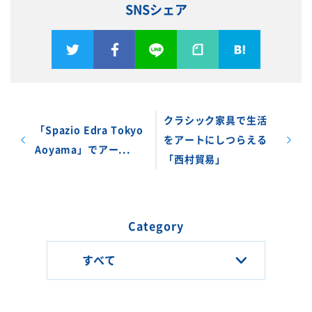
SNSシェア
クラシック家具で生活
「Spazio Edra Tokyo
をアートにしつらえる
Aoyama」でアー...
「西村貿易」
Category