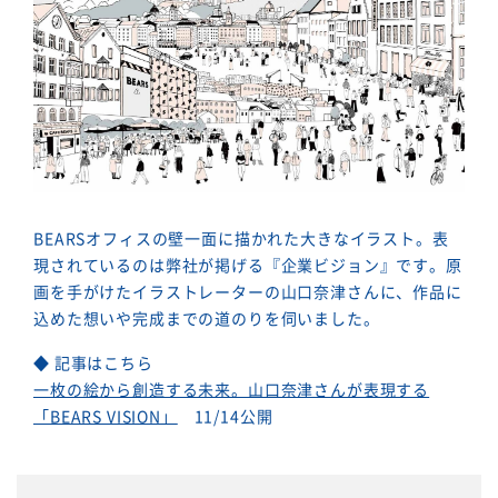
BEARSオフィスの壁一面に描かれた大きなイラスト。表
現されているのは弊社が掲げる『企業ビジョン』です。原
画を手がけたイラストレーターの山口奈津さんに、作品に
込めた想いや完成までの道のりを伺いました。
◆ 記事はこちら
一枚の絵から創造する未来。山口奈津さんが表現する
「BEARS VISION」
11/14公開