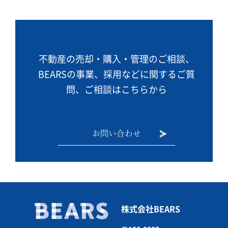
不動産の売却・購入・管理のご相談、
BEARSの事業、
採用などに関するご質
問、ご相談はこちらから
お問い合わせ
株式会社BEARS