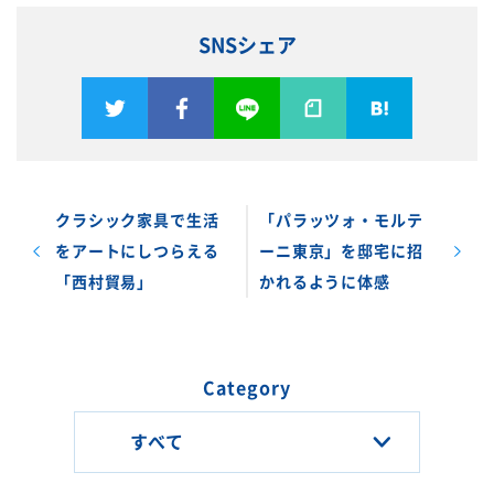
SNSシェア
クラシック家具で生活
「パラッツォ・モルテ
をアートにしつらえる
ーニ東京」を邸宅に招
「西村貿易」
かれるように体感
Category