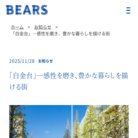
ホーム
>
お知らせ
>
「白金台」―感性を磨き、豊かな暮らしを描ける街
2025/11/28
お知らせ
「白金台」―感性を磨き、豊かな暮らしを描
ける街