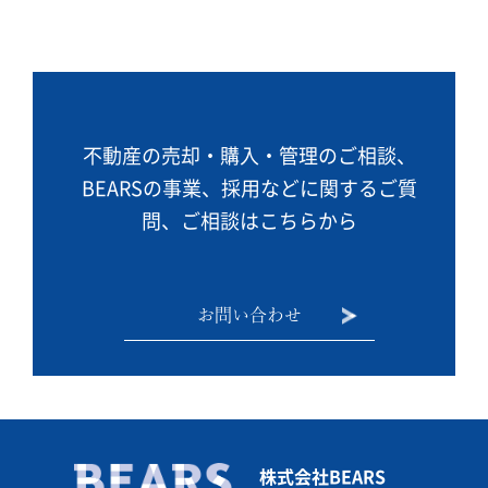
不動産の売却・購入・管理のご相談、
BEARSの事業、
採用などに関するご質
問、ご相談はこちらから
お問い合わせ
株式会社BEARS