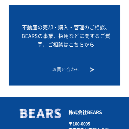
不動産の売却・購入・管理のご相談、
BEARSの事業、
採用などに関するご質
問、ご相談はこちらから
お問い合わせ
株式会社BEARS
〒100-0005