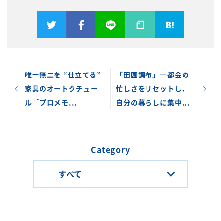
唯一無二を “仕立てる”
「田園調布」―都会の
家具のオートクチュー
忙しさをリセットし、
ル「プロメモ...
自分の暮らしに集中...
Category