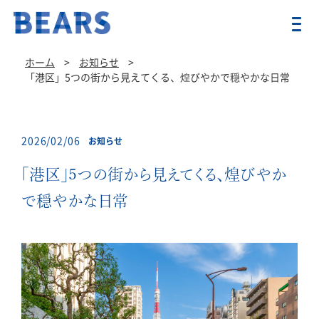
ホーム
>
お知らせ
>
「港区」5つの街から見えてくる、煌びやかで穏やかな日常
2026/02/06
お知らせ
「港区」5つの街から見えてくる、煌びやか
で穏やかな日常