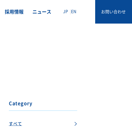
採用情報
ニュース
JP
EN
お問い合わせ
Category
すべて