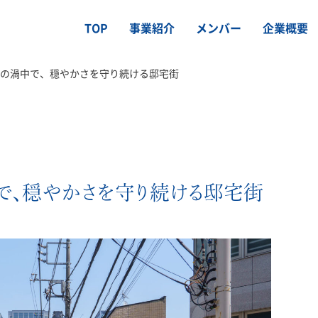
TOP
事業紹介
メンバー
企業概要
の渦中で、穏やかさを守り続ける邸宅街
で、穏やかさを守り続ける邸宅街