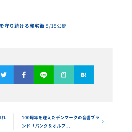
を守り続ける邸宅街
5/15公開
まれ
100周年を迎えたデンマークの音響ブラ
ンド「バング＆オルフ...