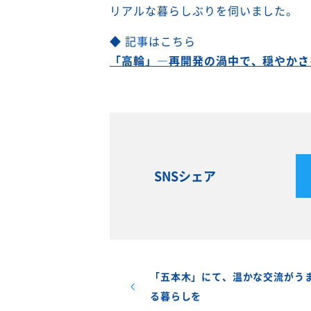
リアルな暮らしぶりを伺いました。
◆ 記事はこちら
「高輪」―再開発の渦中で、穏やかさ
SNSシェア
「五本木」にて、温かな交流がう
る暮らしを