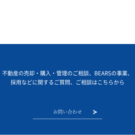
不動産の売却・購入・管理のご相談、BEARSの事業、
採用などに関するご質問、ご相談はこちらから
お問い合わせ