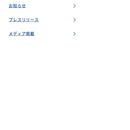
お知らせ
プレスリリース
メディア掲載