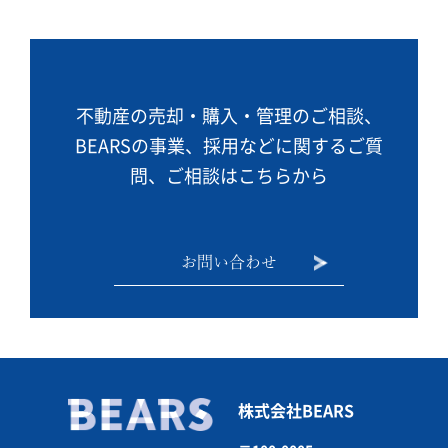
不動産の売却・購入・管理のご相談、
BEARSの事業、
採用などに関するご質
問、ご相談はこちらから
お問い合わせ
株式会社BEARS