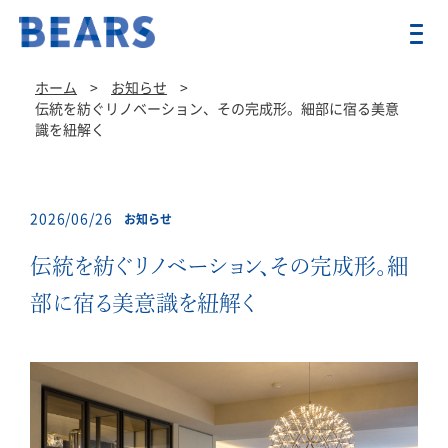
ホーム
>
お知らせ
>
伝統を紡ぐリノベーション、その完成形。細部に宿る美意
識を紐解く
2026/06/26
お知らせ
伝統を紡ぐリノベーション、その完成形。細
部に宿る美意識を紐解く