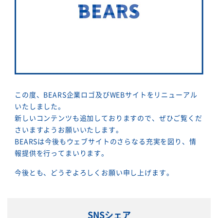
この度、BEARS企業ロゴ及びWEBサイトをリニューアル
いたしました。
新しいコンテンツも追加しておりますので、ぜひご覧くだ
さいますようお願いいたします。
BEARSは今後もウェブサイトのさらなる充実を図り、情
報提供を行ってまいります。
今後とも、どうぞよろしくお願い申し上げます。
SNSシェア