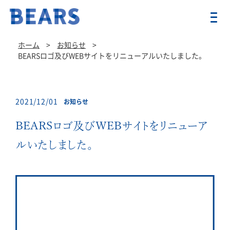
ホーム
>
お知らせ
>
BEARSロゴ及びWEBサイトをリニューアルいたしました。
2021/12/01
お知らせ
BEARSロゴ及びWEBサイトをリニューア
ルいたしました。