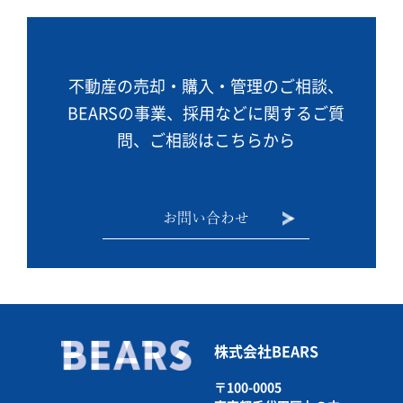
不動産の売却・購入・管理のご相談、
BEARSの事業、
採用などに関するご質
問、ご相談はこちらから
お問い合わせ
株式会社BEARS
〒100-0005