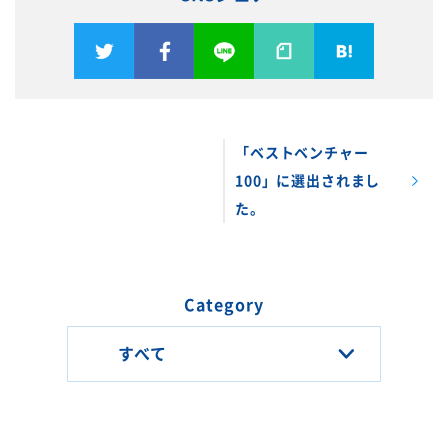
「ベストベンチャー
100」に選出されまし
た。
Category